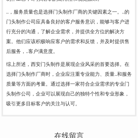
..，服务质量也是选择门头制作厂商的关键因素之一。..的
门头制作公司应具备良好的客户服务意识，能够与客户进
行充分的沟通，了解企业需求，并提供全方位的解决方
案。他们应该积极响应客户的需求和反馈，并及时提供售
后服务，..客户满意度。
综上所述，西安门头制作是展现企业风采的首要选择。在
选择门头制作厂商时，企业应注重专业能力、质量..和服务
质量等方面的考量。通过选择一家符合企业需求的专业门
头制作公司，企业可以展现自己的独特个性和专业形象，
吸引更多目标客户的关注与认可。
在线留言