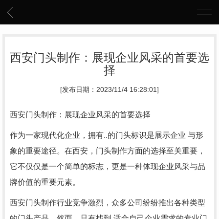
西安门头制作：展现企业风采的首要选
择
[发布日期：2023/11/4 16:28:01]
西安门头制作：展现企业风采的首要选择
作为一家现代化企业，拥有..的门头标识是展示企业 与形
象的重要途径。在西安，门头制作方面的选择至关重要，
它不仅仅是一个简单的标志，更是一种体现企业风采与品
牌价值的重要元素。
西安门头制作行业竞争激烈，众多公司纷纷推出各种类型
的门头产品。然而，只有找到.适合自己企业需求的专业门