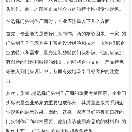
头制作厂商，才能真正展现企业的独特个性和专业形象。
在选择门头制作厂商时，企业应注重以下几个方面：
首先，专业能力是选择门头制作厂商的核心因素。一家..的
门头制作公司应具备丰富的设计经验和技术 ，能够根据企
业的特点和需求，量身定制独特的门头标识。他们应该拥
有创新的思维和敏锐的触觉，能够将企业文化、产品特色
等融入到门头设计中，从而有效地吸引目标客户的注意
力。
其次，质量..是选择门头制作厂商的重要考量因素。企业门
头标识是企业形象的重要组成部分，其质量直接关系到企
业形象的展示效果。因此，选择一家有良好声誉和口碑的
门头制作厂商非常重要。他们应该使用高品质的材料和..的
制作工艺，..门头标识的耐用性和视觉效果。