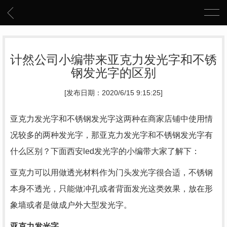
计然公司小编带来亚克力发光字和不锈
钢发光字的区别
[发布日期：2020/6/15 9:15:25]
亚克力发光字和不锈钢发光字这两种在商家店铺中使用情
况较多的两种发光字，那亚克力发光字和不锈钢发光字有
什么区别？下面西安led发光字的小编带大家了解下：
亚克力可以用做透光材料作为门头发光字很合适，不锈钢
本身不透光，只能做冲孔或者背面发光这类效果，放在形
象墙或者是做成户外大型发光字。
亚克力发光字