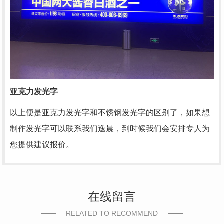
亚克力发光字
以上便是亚克力发光字和不锈钢发光字的区别了，如果想
制作发光字可以联系我们逸晨，到时候我们会安排专人为
您提供建议报价。
在线留言
RELATED TO RECOMMEND