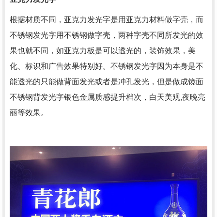
根据材质不同，亚克力发光字是用亚克力材料做字壳，而
不锈钢发光字用不锈钢做字壳，两种字壳不同所发光的效
果也就不同，如亚克力板是可以透光的，装饰效果，美
化、标识和广告效果特别好。不锈钢发光字因为本身是不
能透光的只能做背面发光或者是冲孔发光，但是做成镜面
不锈钢背发光字银色金属质感提升档次，白天美观,夜晚亮
丽等效果。