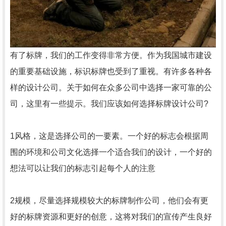
有了标牌，我们的工作变得非常方便。作为我国城市建设
的重要基础设施，标识标牌也受到了重视。有许多各种各
样的设计公司。关于如何在众多公司中选择一家可靠的公
司，这里有一些提示。我们应该如何选择标牌设计公司?
1风格，这是选择公司的一要素。一个好的标志会根据周
围的环境和公司文化选择一个适合我们的设计，一个好的
想法可以让我们的标志引起每个人的注意
2规模，尽量选择规模较大的标牌制作公司，他们会有更
好的标牌资源和更好的创意，这将对我们的宣传产生良好