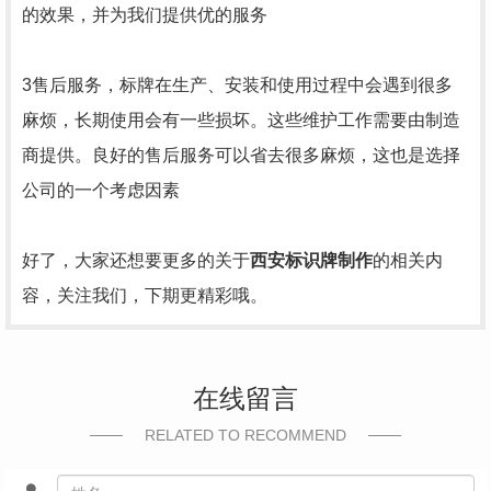
的效果，并为我们提供优的服务
3售后服务，标牌在生产、安装和使用过程中会遇到很多
麻烦，长期使用会有一些损坏。这些维护工作需要由制造
商提供。良好的售后服务可以省去很多麻烦，这也是选择
公司的一个考虑因素
好了，大家还想要更多的关于
西安标识牌制作
的相关内
容，关注我们，下期更精彩哦。
在线留言
RELATED TO RECOMMEND