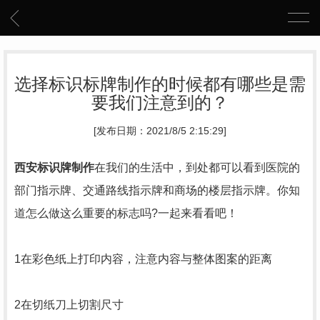
选择标识标牌制作的时候都有哪些是需
要我们注意到的？
[发布日期：2021/8/5 2:15:29]
西安标识牌制作
在我们的生活中，到处都可以看到医院的
部门指示牌、交通路线指示牌和商场的楼层指示牌。你知
道怎么做这么重要的标志吗?一起来看看吧！
1在彩色纸上打印内容，注意内容与整体图案的距离
2在切纸刀上切割尺寸