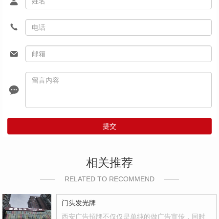
提交
相关推荐
RELATED TO RECOMMEND
门头发光牌
西安广告招牌不仅仅是单纯的做广告宣传，同时