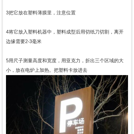
3把它放在塑料薄膜里，注意位置
4将它放入塑料机器中，塑料成型后用切纸刀切割，离开
边缘需要2-3毫米
5用尺子测量高度和宽度，用亚克力，折出三个区域的大
小，放在电炉上加热。把塑料卡放进去